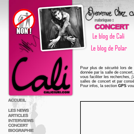
Pour plus de sécurité lors de
donnée par la salle de concert,
vous faciliter les recherches,
salles de concert et par cons
Pour infos, la section
GPS
vous