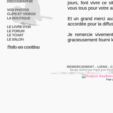
jours, font vivre ce s
vous tous pour votre a
Et un grand merci aux 
accordée pour la diffus
Je remercie viveme
gracieusement fourni le
Page 