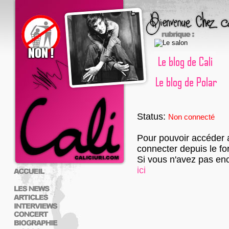
Status:
Non connecté
Pour pouvoir accéder 
connecter depuis le fo
Si vous n'avez pas enc
ici