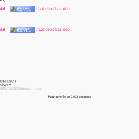
bit
haut débit
bas débit
bit
haut débit
bas débit
Page générée en 0.003 secondes